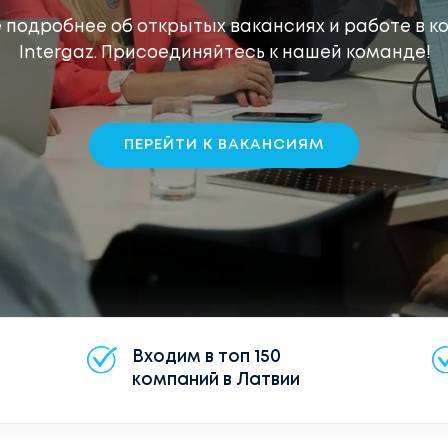
 подробнее об открытых вакансиях и работе в 
Intergaz. Присоединяйтесь к нашей команде!
ПЕРЕЙТИ К ВАКАНСИЯМ
Входим в топ 150
компаний в Латвии