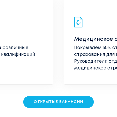
Медицинское 
а различные
Покрываем 50% с
 квалификаций
страхования для 
Руководители от
медицинское стр
ОТКРЫТЫЕ ВАКАНСИИ