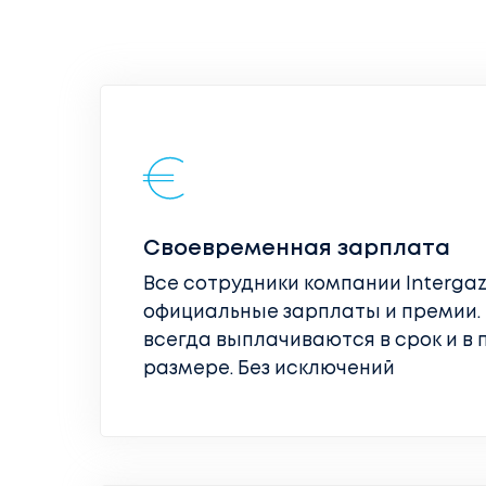
Своевременная зарплата
Все сотрудники компании Interga
официальные зарплаты и премии.
всегда выплачиваются в срок и в
размере. Без исключений