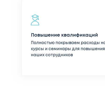
Повышение квалификаций
Полностью покрываем расходы н
курсы и семинары для повышения
наших сотрудников