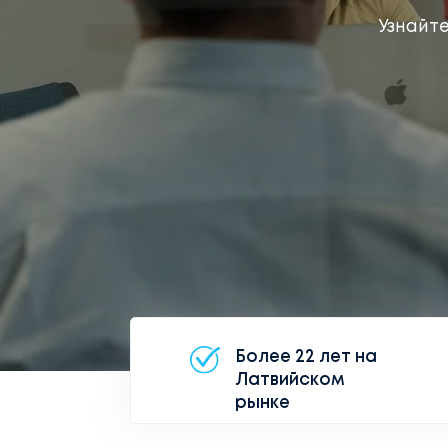
Узнайте
Более 22 лет на
Латвийском
рынке