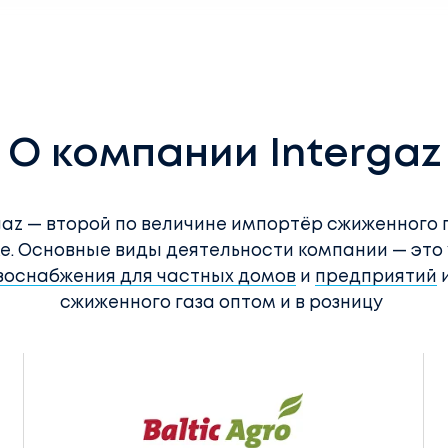
О компании Intergaz
gaz — второй по величине импортёр сжиженного г
е. Основные виды деятельности компании — это
зоснабжения для частных домов
и
предприятий
сжиженного газа оптом и в розницу