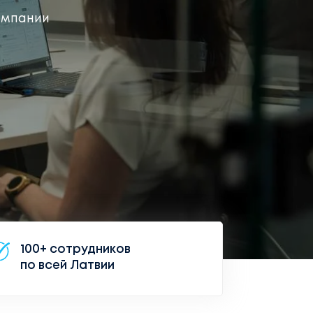
компании
100+ сотрудников
по всей Латвии