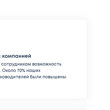
с компанией
 сотрудникам возможность
. Около 70% наших
ководителей были повышены