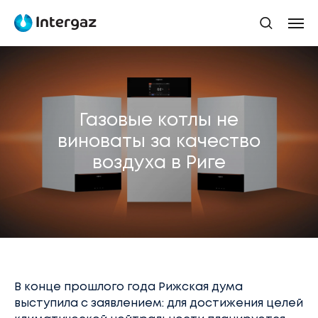
Газовые котлы не
виноваты за качество
воздуха в Риге
В конце прошлого года Рижская дума
выступила с заявлением: для достижения целей