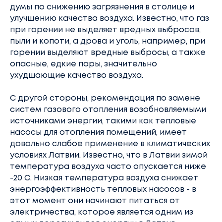
думы по снижению загрязнения в столице и
улучшению качества воздуха. Известно, что газ
при горении не выделяет вредных выбросов,
пыли и копоти, а дрова и уголь, например, при
горении выделяют вредные выбросы, а также
опасные, едкие пары, значительно
ухудшающие качество воздуха.
С другой стороны, рекомендация по замене
систем газового отопления возобновляемыми
источниками энергии, такими как тепловые
насосы для отопления помещений, имеет
довольно слабое применение в климатических
условиях Латвии. Известно, что в Латвии зимой
температура воздуха часто опускается ниже
-20 С. Низкая температура воздуха снижает
энергоэффективность тепловых насосов - в
этот момент они начинают питаться от
электричества, которое является одним из