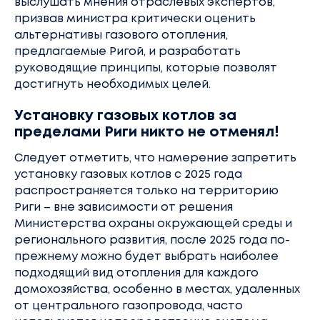
выслушать мнения отраслевых экспертов,
призвав министра критически оценить
альтернативы газового отопления,
предлагаемые Ригой, и разработать
руководящие принципы, которые позволят
достигнуть необходимых целей.
Установку газовых котлов за
пределами Риги никто не отменял!
Следует отметить, что намерение запретить
установку газовых котлов с 2025 года
распространяется только на территорию
Риги – вне зависимости от решения
Министерства охраны окружающей среды и
регионального развития, после 2025 года по-
прежнему можно будет выбрать наиболее
подходящий вид отопления для каждого
домохозяйства, особенно в местах, удаленных
от центрального газопровода, часто