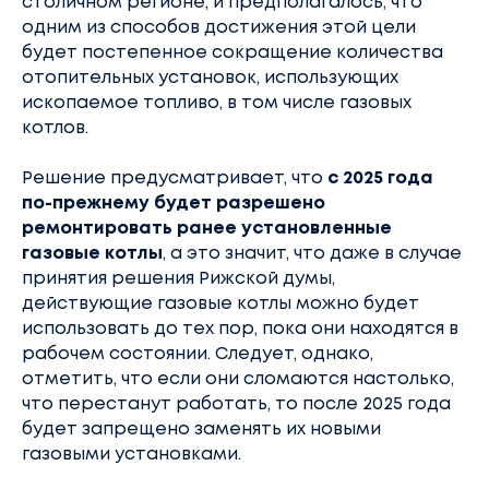
столичном регионе, и предполагалось, что
одним из способов достижения этой цели
будет постепенное сокращение количества
отопительных установок, использующих
ископаемое топливо, в том числе газовых
котлов.
Решение предусматривает, что
с 2025 года
по-прежнему будет разрешено
ремонтировать ранее установленные
газовые котлы
, а это значит, что даже в случае
принятия решения Рижской думы,
действующие газовые котлы можно будет
использовать до тех пор, пока они находятся в
рабочем состоянии. Следует, однако,
отметить, что если они сломаются настолько,
что перестанут работать, то после 2025 года
будет запрещено заменять их новыми
газовыми установками.