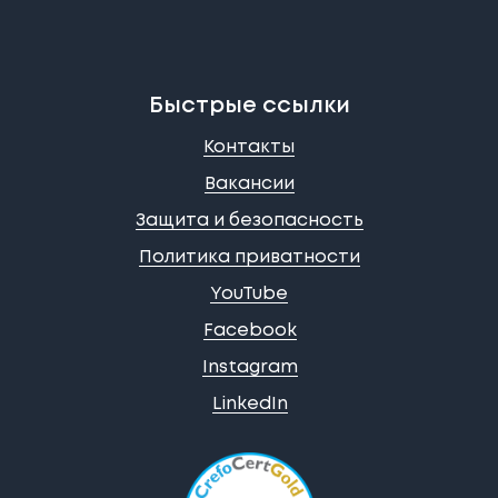
Быстрые ссылки
Контакты
Вакансии
Защита и безопасность
Политика приватности
YouTube
Facebook
Instagram
LinkedIn