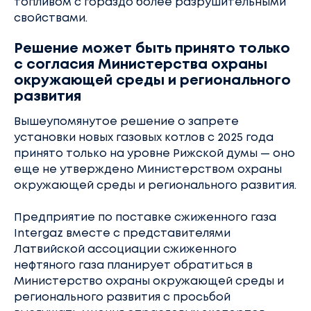
топливом с гораздо более разрушительными
свойствами.
Решение может быть принято только
с согласия Министерства охраны
окружающей среды и регионального
развития
Вышеупомянутое решение о запрете
установки новых газовых котлов с 2025 года
принято только на уровне Рижской думы — оно
еще не утверждено Министерством охраны
окружающей среды и регионального развития.
Предприятие по поставке сжиженного газа
Intergaz вместе с представителями
Латвийской ассоциации сжиженного
нефтяного газа планирует обратиться в
Министерство охраны окружающей среды и
регионального развития с просьбой