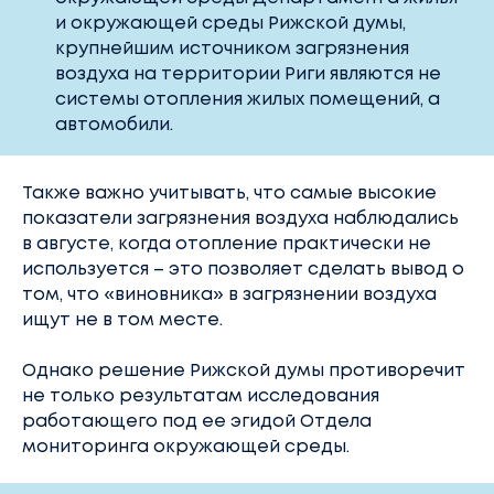
и окружающей среды Рижской думы,
крупнейшим источником загрязнения
воздуха на территории Риги являются не
системы отопления жилых помещений, а
автомобили.
Также важно учитывать, что самые высокие
показатели загрязнения воздуха наблюдались
в августе, когда отопление практически не
используется – это позволяет сделать вывод о
том, что «виновника» в загрязнении воздуха
ищут не в том месте.
Однако решение Рижской думы противоречит
не только результатам исследования
работающего под ее эгидой Отдела
мониторинга окружающей среды.