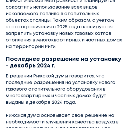
климатической нейтральности планируется
сократить использование всех видов
ископаемого топлива в отопительных
объектах столицы. Таким образом, с учетом
этого ограничения с 2025 года планируется
запретить установку новых газовых котлов
отопления в многоквартирных и частных домах
на территории Риги.
Последнее разрешение на установку
- декабрь 2024 г.
В решении Рижской думы говорится, что
последние разрешения на установку нового
газового отопительного оборудования в
многоквартирных и частных домах будут
выданы в декабре 2024 года.
Рижская дума основывает свое решение на
необходимости улучшения качества воздуха в