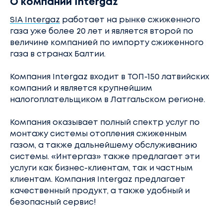
О компании Intergaz
SIA Intergaz
работает на рынке сжиженного
газа уже более 20 лет и является второй по
величине компанией по импорту сжиженного
газа в странах Балтии.
Компания Intergaz входит в ТОП-150 латвийских
компаний и является крупнейшим
налогоплательщиком в Латгальском регионе.
Компания оказывает полный спектр услуг по
монтажу системы отопления сжиженным
газом, а также дальнейшему обслуживанию
системы. «Интергаз» также предлагает эти
услуги как бизнес-клиентам, так и частным
клиентам. Компания Intergaz предлагает
качественный продукт, а также удобный и
безопасный сервис!