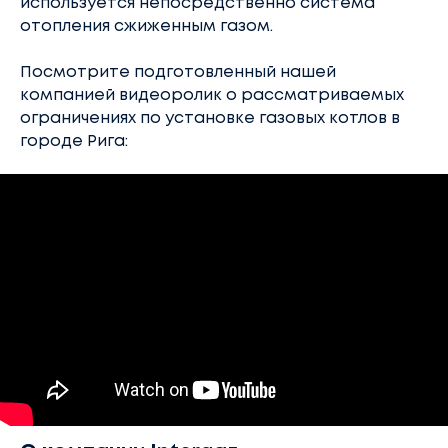
используется непосредственно система
отопления сжиженным газом.
Посмотрите подготовленный нашей
компанией видеоролик о рассматриваемых
ограничениях по установке газовых котлов в
городе Рига: