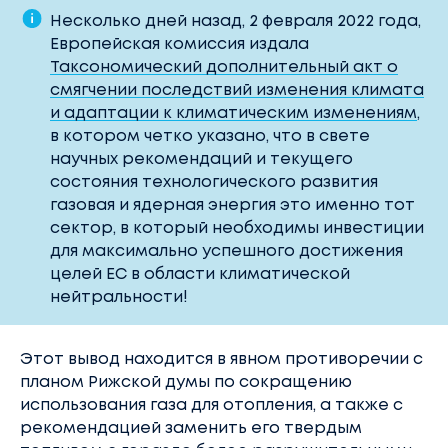
Несколько дней назад, 2 февраля 2022 года,
Европейская комиссия издала
Таксономический дополнительный акт о
смягчении последствий изменения климата
и адаптации к климатическим изменениям
,
в котором четко указано, что в свете
научных рекомендаций и текущего
состояния технологического развития
газовая и ядерная энергия это именно тот
сектор, в который необходимы инвестиции
для максимально успешного достижения
целей ЕС в области климатической
нейтральности!
Этот вывод находится в явном противоречии с
планом Рижской думы по сокращению
использования газа для отопления, а также с
рекомендацией заменить его твердым