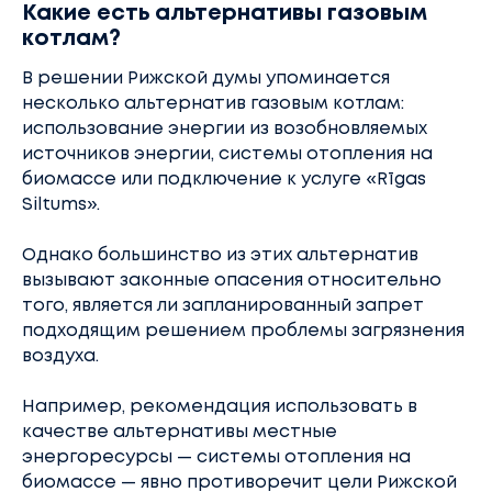
Какие есть альтернативы газовым
котлам?
В решении Рижской думы упоминается
несколько альтернатив газовым котлам:
использование энергии из возобновляемых
источников энергии, системы отопления на
биомассе или подключение к услуге «Rīgas
Siltums».
Однако большинство из этих альтернатив
вызывают законные опасения относительно
того, является ли запланированный запрет
подходящим решением проблемы загрязнения
воздуха.
Например, рекомендация использовать в
качестве альтернативы местные
энергоресурсы — системы отопления на
биомассе — явно противоречит цели Рижской